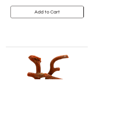
Add to Cart
Piscopo Jewels