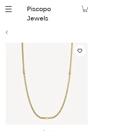
Piscopo
Jewels