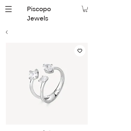
Piscopo
Jewels