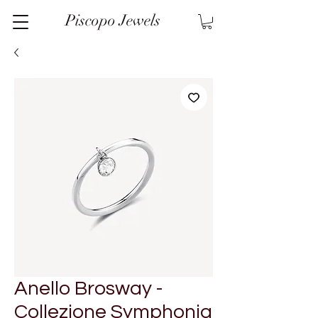
Piscopo Jewels
Anello Brosway -
Collezione Symphonia