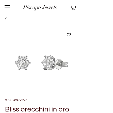
Piscopo Jewels
SKU: 20077257
Bliss orecchini in oro