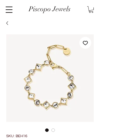
Piscopo Jewels
SKU: BEH16