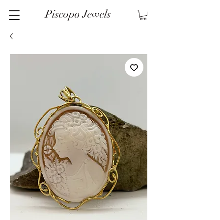
Piscopo Jewels