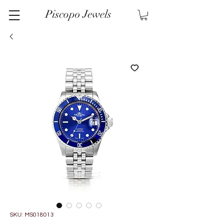
Piscopo Jewels
SKU: MS018013