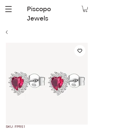
Piscopo
Jewels
SKU: FPR51