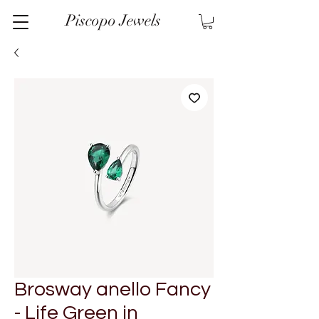
Piscopo Jewels
Brosway anello Fancy
- Life Green in