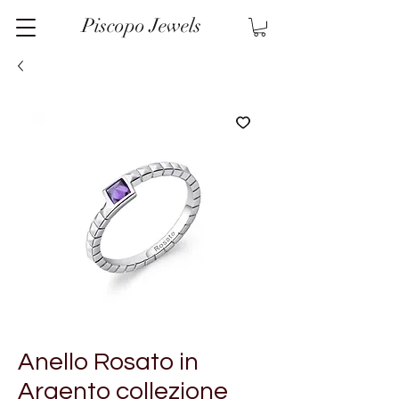
Piscopo Jewels
Anello Rosato in
Argento collezione