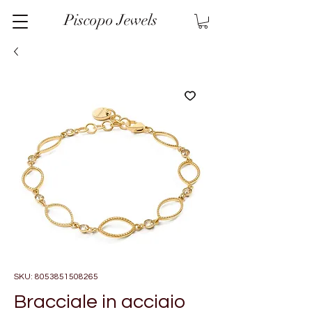
Piscopo Jewels
SKU: 8053851508265
Bracciale in acciaio