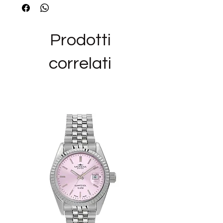
Prodotti
correlati