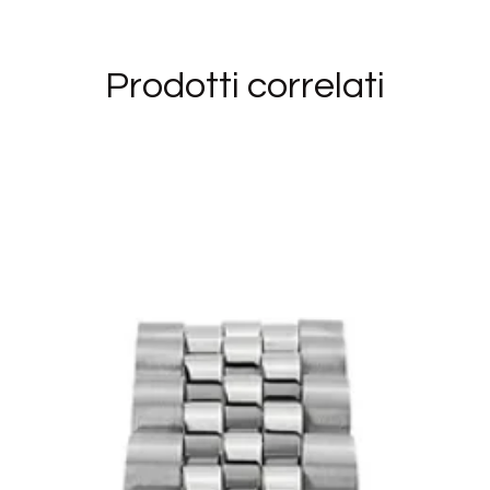
Prodotti correlati