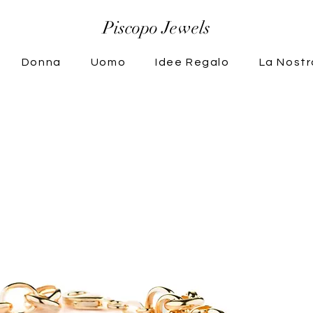
Piscopo Jewels
Donna
Uomo
Idee Regalo
La Nostr